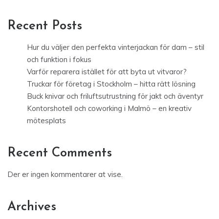
Recent Posts
Hur du väljer den perfekta vinterjackan för dam – stil
och funktion i fokus
Varför reparera istället för att byta ut vitvaror?
Truckar för företag i Stockholm – hitta rätt lösning
Buck knivar och friluftsutrustning för jakt och äventyr
Kontorshotell och coworking i Malmö – en kreativ
mötesplats
Recent Comments
Der er ingen kommentarer at vise.
Archives