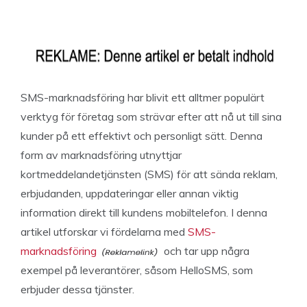
SMS-marknadsföring har blivit ett alltmer populärt
verktyg för företag som strävar efter att nå ut till sina
kunder på ett effektivt och personligt sätt. Denna
form av marknadsföring utnyttjar
kortmeddelandetjänsten (SMS) för att sända reklam,
erbjudanden, uppdateringar eller annan viktig
information direkt till kundens mobiltelefon. I denna
artikel utforskar vi fördelarna med
SMS-
marknadsföring
och tar upp några
exempel på leverantörer, såsom HelloSMS, som
erbjuder dessa tjänster.