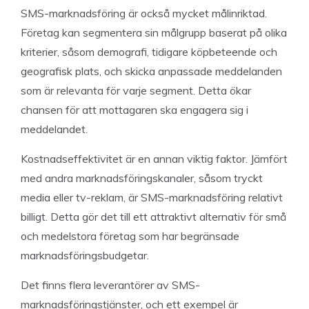
SMS-marknadsföring är också mycket målinriktad.
Företag kan segmentera sin målgrupp baserat på olika
kriterier, såsom demografi, tidigare köpbeteende och
geografisk plats, och skicka anpassade meddelanden
som är relevanta för varje segment. Detta ökar
chansen för att mottagaren ska engagera sig i
meddelandet.
Kostnadseffektivitet är en annan viktig faktor. Jämfört
med andra marknadsföringskanaler, såsom tryckt
media eller tv-reklam, är SMS-marknadsföring relativt
billigt. Detta gör det till ett attraktivt alternativ för små
och medelstora företag som har begränsade
marknadsföringsbudgetar.
Det finns flera leverantörer av SMS-
marknadsföringstjänster, och ett exempel är