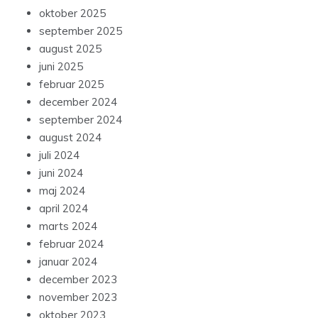
oktober 2025
september 2025
august 2025
juni 2025
februar 2025
december 2024
september 2024
august 2024
juli 2024
juni 2024
maj 2024
april 2024
marts 2024
februar 2024
januar 2024
december 2023
november 2023
oktober 2023