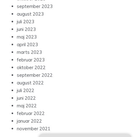
september 2023
august 2023
juli 2023
juni 2023
maj 2023
april 2023
marts 2023
februar 2023
oktober 2022
september 2022
august 2022
juli 2022
juni 2022
maj 2022
februar 2022
januar 2022
november 2021