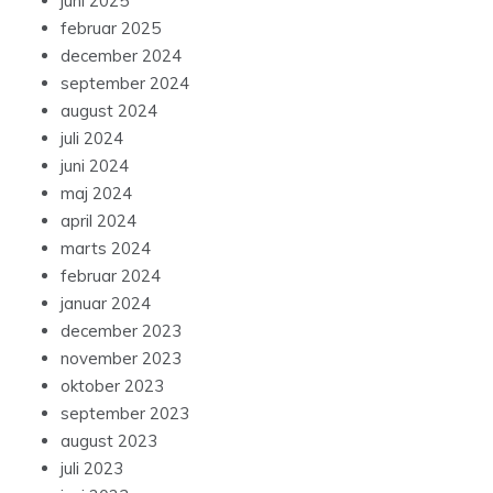
juni 2025
februar 2025
december 2024
september 2024
august 2024
juli 2024
juni 2024
maj 2024
april 2024
marts 2024
februar 2024
januar 2024
december 2023
november 2023
oktober 2023
september 2023
august 2023
juli 2023