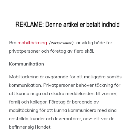
Bra
mobiltäckning
är viktig både för
privatpersoner och företag av flera skäl.
Kommunikation
Mobiltäckning är avgörande för att möjliggöra sömlös
kommunikation. Privatpersoner behöver täckning för
att kunna ringa och skicka meddelanden till vänner,
familj och kollegor. Företag är beroende av
mobiltäckning för att kunna kommunicera med sina
anställda, kunder och leverantörer, oavsett var de
befinner sig i landet.