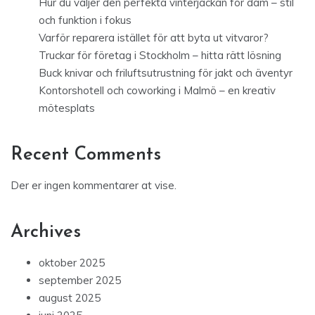
Hur du väljer den perfekta vinterjackan för dam – stil
och funktion i fokus
Varför reparera istället för att byta ut vitvaror?
Truckar för företag i Stockholm – hitta rätt lösning
Buck knivar och friluftsutrustning för jakt och äventyr
Kontorshotell och coworking i Malmö – en kreativ
mötesplats
Recent Comments
Der er ingen kommentarer at vise.
Archives
oktober 2025
september 2025
august 2025