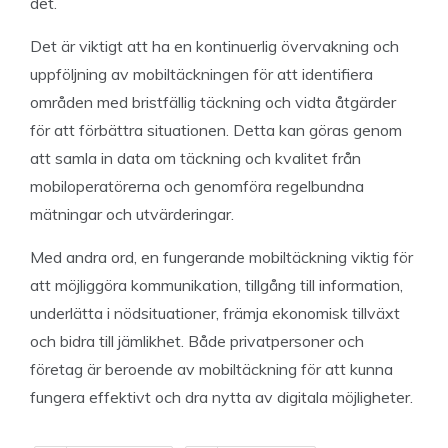
det.
Det är viktigt att ha en kontinuerlig övervakning och
uppföljning av mobiltäckningen för att identifiera
områden med bristfällig täckning och vidta åtgärder
för att förbättra situationen. Detta kan göras genom
att samla in data om täckning och kvalitet från
mobiloperatörerna och genomföra regelbundna
mätningar och utvärderingar.
Med andra ord, en fungerande mobiltäckning viktig för
att möjliggöra kommunikation, tillgång till information,
underlätta i nödsituationer, främja ekonomisk tillväxt
och bidra till jämlikhet. Både privatpersoner och
företag är beroende av mobiltäckning för att kunna
fungera effektivt och dra nytta av digitala möjligheter.