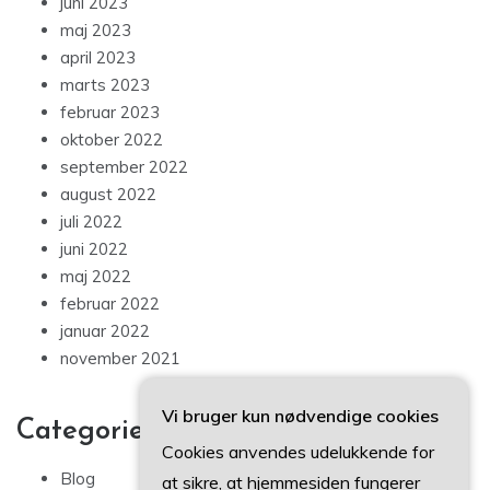
juni 2023
maj 2023
april 2023
marts 2023
februar 2023
oktober 2022
september 2022
august 2022
juli 2022
juni 2022
maj 2022
februar 2022
januar 2022
november 2021
Vi bruger kun nødvendige cookies
Categories
Cookies anvendes udelukkende for
Blog
at sikre, at hjemmesiden fungerer