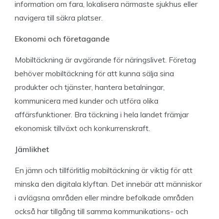
information om fara, lokalisera närmaste sjukhus eller
navigera till säkra platser.
Ekonomi och företagande
Mobiltäckning är avgörande för näringslivet. Företag
behöver mobiltäckning för att kunna sälja sina
produkter och tjänster, hantera betalningar,
kommunicera med kunder och utföra olika
affärsfunktioner. Bra täckning i hela landet främjar
ekonomisk tillväxt och konkurrenskraft.
Jämlikhet
En jämn och tillförlitlig mobiltäckning är viktig för att
minska den digitala klyftan. Det innebär att människor
i avlägsna områden eller mindre befolkade områden
också har tillgång till samma kommunikations- och