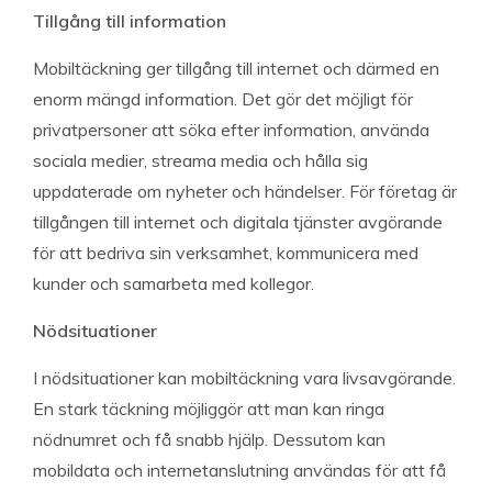
Tillgång till information
Mobiltäckning ger tillgång till internet och därmed en
enorm mängd information. Det gör det möjligt för
privatpersoner att söka efter information, använda
sociala medier, streama media och hålla sig
uppdaterade om nyheter och händelser. För företag är
tillgången till internet och digitala tjänster avgörande
för att bedriva sin verksamhet, kommunicera med
kunder och samarbeta med kollegor.
Nödsituationer
I nödsituationer kan mobiltäckning vara livsavgörande.
En stark täckning möjliggör att man kan ringa
nödnumret och få snabb hjälp. Dessutom kan
mobildata och internetanslutning användas för att få