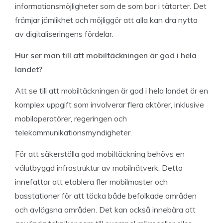
informationsmöjligheter som de som bor i tätorter. Det
främjar jämlikhet och möjliggör att alla kan dra nytta
av digitaliseringens fördelar.
Hur ser man till att mobiltäckningen är god i hela
landet?
Att se till att mobiltäckningen är god i hela landet är en
komplex uppgift som involverar flera aktörer, inklusive
mobiloperatörer, regeringen och
telekommunikationsmyndigheter.
För att säkerställa god mobiltäckning behövs en
välutbyggd infrastruktur av mobilnätverk. Detta
innefattar att etablera fler mobilmaster och
basstationer för att täcka både befolkade områden
och avlägsna områden. Det kan också innebära att