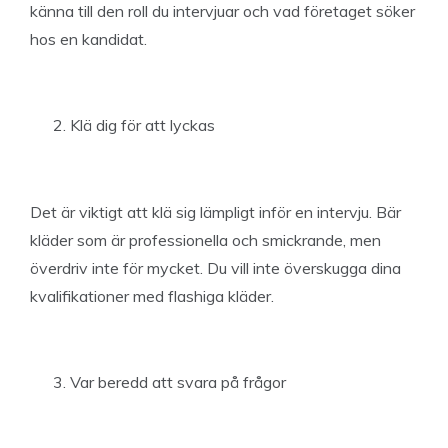
känna till den roll du intervjuar och vad företaget söker
hos en kandidat.
Klä dig för att lyckas
Det är viktigt att klä sig lämpligt inför en intervju. Bär
kläder som är professionella och smickrande, men
överdriv inte för mycket. Du vill inte överskugga dina
kvalifikationer med flashiga kläder.
Var beredd att svara på frågor