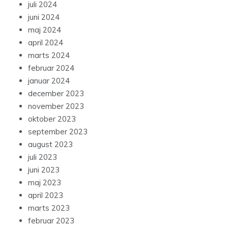
juli 2024
juni 2024
maj 2024
april 2024
marts 2024
februar 2024
januar 2024
december 2023
november 2023
oktober 2023
september 2023
august 2023
juli 2023
juni 2023
maj 2023
april 2023
marts 2023
februar 2023