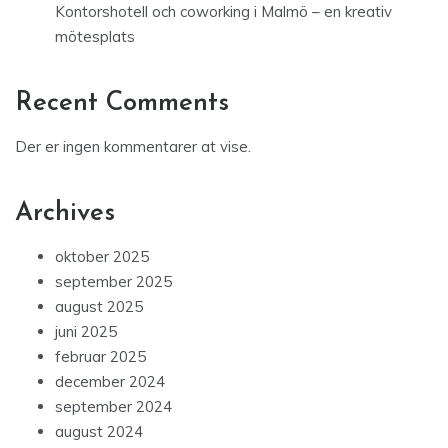
Kontorshotell och coworking i Malmö – en kreativ
mötesplats
Recent Comments
Der er ingen kommentarer at vise.
Archives
oktober 2025
september 2025
august 2025
juni 2025
februar 2025
december 2024
september 2024
august 2024