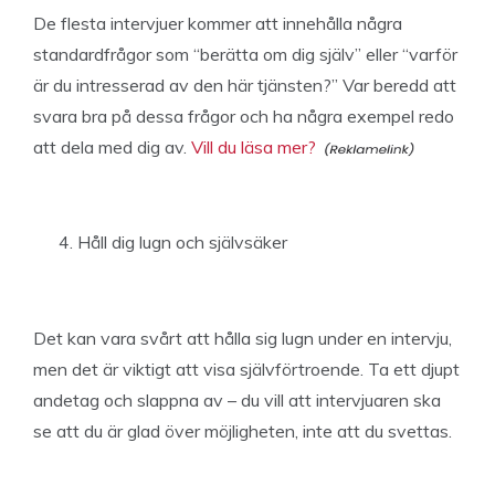
De flesta intervjuer kommer att innehålla några
standardfrågor som “berätta om dig själv” eller “varför
är du intresserad av den här tjänsten?” Var beredd att
svara bra på dessa frågor och ha några exempel redo
att dela med dig av.
Vill du läsa mer?
Håll dig lugn och självsäker
Det kan vara svårt att hålla sig lugn under en intervju,
men det är viktigt att visa självförtroende. Ta ett djupt
andetag och slappna av – du vill att intervjuaren ska
se att du är glad över möjligheten, inte att du svettas.