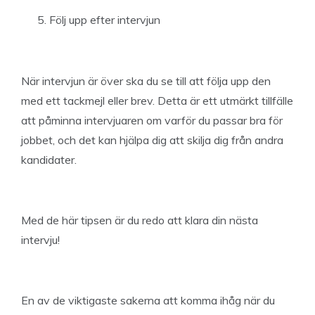
Följ upp efter intervjun
När intervjun är över ska du se till att följa upp den
med ett tackmejl eller brev. Detta är ett utmärkt tillfälle
att påminna intervjuaren om varför du passar bra för
jobbet, och det kan hjälpa dig att skilja dig från andra
kandidater.
Med de här tipsen är du redo att klara din nästa
intervju!
En av de viktigaste sakerna att komma ihåg när du