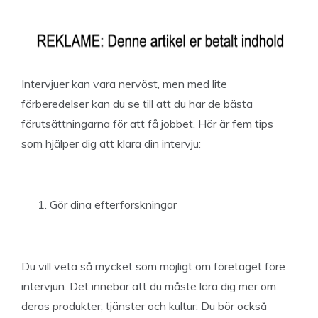
Intervjuer kan vara nervöst, men med lite
förberedelser kan du se till att du har de bästa
förutsättningarna för att få jobbet. Här är fem tips
som hjälper dig att klara din intervju:
Gör dina efterforskningar
Du vill veta så mycket som möjligt om företaget före
intervjun. Det innebär att du måste lära dig mer om
deras produkter, tjänster och kultur. Du bör också